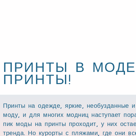
ПРИНТЫ В МОДЕ
ПРИНТЫ!
Принты на одежде, яркие, необузданные и
моду, и для многих модниц наступает пор
пик моды на принты проходит, у них оста
тренда. Но курорты с пляжами, где они вс