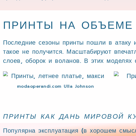
ПРИНТЫ НА ОБЪЕМЕ 
Последние сезоны принты пошли в атаку и
такое не получится. Масштабируют впечат
слоев, оборок и воланов. В этих моделях
modaoperandi.com Ulla Johnson
ПРИНТЫ КАК ДАНЬ МИРОВОЙ К
Популярна эксплуатация (в хорошем смысл