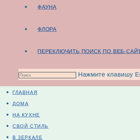
ФАУНА
ФЛОРА
ПЕРЕКЛЮЧИТЬ ПОИСК ПО ВЕБ-САЙ
Нажмите клавишу Es
ГЛАВНАЯ
ДОМА
НА КУХНЕ
СВОЙ СТИЛЬ
В ЗЕРКАЛЕ