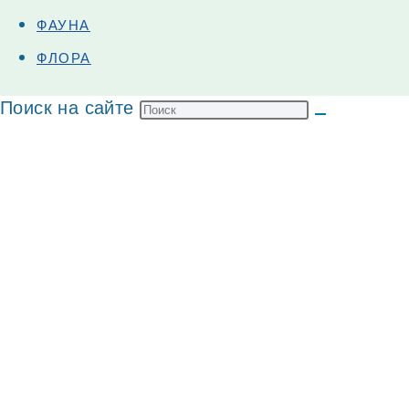
ФАУНА
ФЛОРА
Поиск на сайте