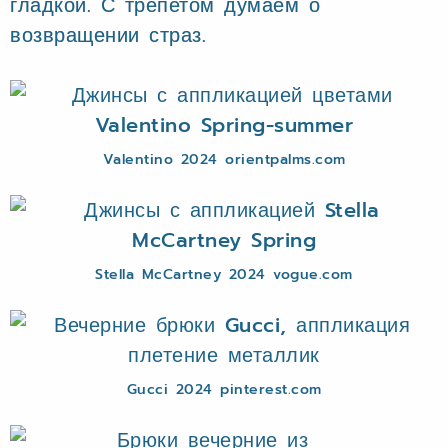
гладкой. С трепетом думаем о
возвращении страз.
Valentino 2024 orientpalms.com
Stella McCartney 2024 vogue.com
Gucci 2024 pinterest.com