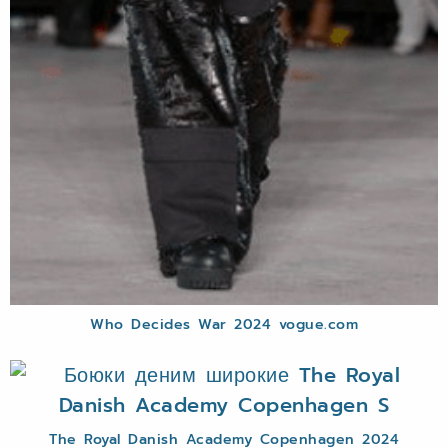
Who Decides War 2024 vogue.com
The Royal Danish Academy Copenhagen 2024