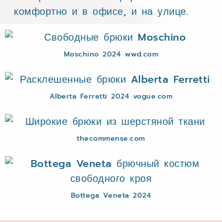
комфортно и в офисе, и на улице.
Moschino 2024 wwd.com
Alberta Ferretti 2024 vogue.com
thecommense.com
Bottega Veneta 2024