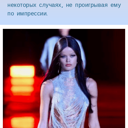
некоторых случаях, не проигрывая ему
по импрессии.