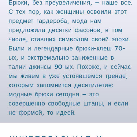
Брюки, без преувеличения, – наше все.
С тех пор, как женщины освоили этот
предмет гардероба, мода нам
предложила десятки фасонов, в том
числе, ставших символом своей эпохи.
Бы
ли и легендарные брюки-клеш 70-
ых, и экстремально заниженные в
талии джинсы 90-ых. Похоже, и сейчас
мы живем в уже устоявшемся тренде,
которым запомнится десятилетие:
модные брюки сегодня – это
совершенно свободные штаны, и если
не формой, то идеей.