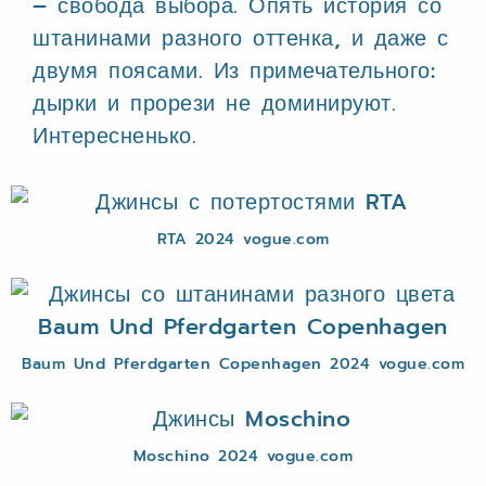
– свобода выбора. Опять история со
штанинами разного оттенка, и даже с
двумя поясами. Из примечательного:
дырки и прорези не доминируют.
Интересненько.
RTA 2024 vogue.com
Baum Und Pferdgarten Copenhagen 2024 vogue.com
Moschino 2024 vogue.com