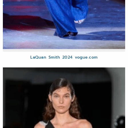
LaQuan Smith 2024 vogue.com