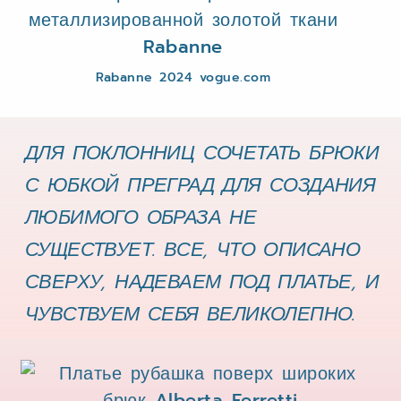
Rabanne 2024 vogue.com
ДЛЯ ПОКЛОННИЦ СОЧЕТАТЬ БРЮКИ
С ЮБКОЙ ПРЕГРАД ДЛЯ СОЗДАНИЯ
ЛЮБИМОГО ОБРАЗА НЕ
СУЩЕСТВУЕТ. ВСЕ, ЧТО ОПИСАНО
СВЕРХУ, НАДЕВАЕМ ПОД ПЛАТЬЕ, И
ЧУВСТВУЕМ СЕБЯ ВЕЛИКОЛЕПНО.