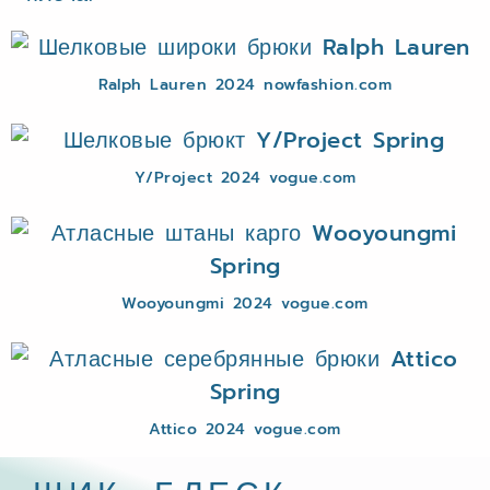
Ralph Lauren 2024 nowfashion.com
Y/Project 2024 vogue.com
Wooyoungmi 2024 vogue.com
Attico 2024 vogue.com