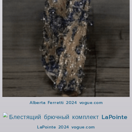
Alberta Ferretti 2024 vogue.com
LaPointe 2024 vogue.com