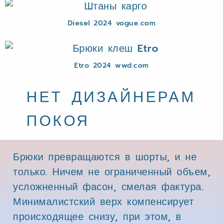
Diesel 2024 vogue.com
Etro 2024 wwd.com
НЕТ ДИЗАЙНЕРАМ
ПОКОЯ
Брюки превращаются в шорты, и не
только. Ничем не ограниченный объем,
усложненный фасон, смелая фактура.
Минималистский верх компенсирует
происходящее снизу, при этом, в