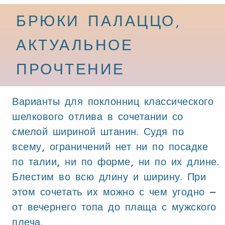
БРЮКИ ПАЛАЦЦО,
АКТУАЛЬНОЕ
ПРОЧТЕНИЕ
Варианты для поклонниц классического
шелкового отлива в сочетании со
смелой шириной штанин. Судя по
всему, ограничений нет ни по посадке
по талии, ни по форме, ни по их длине.
Блестим во всю длину и ширину. При
этом сочетать их можно с чем угодно –
от вечернего топа до плаща с мужского
плеча.