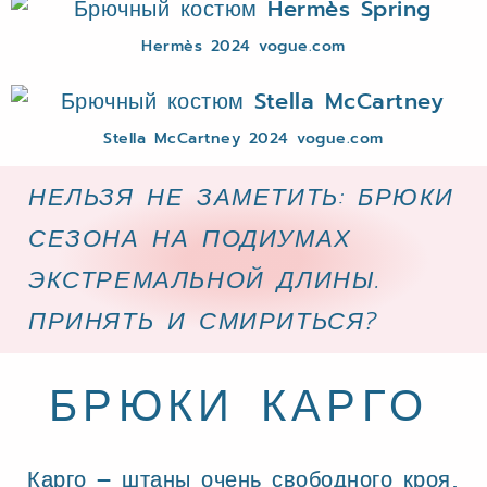
Hermès 2024 vogue.com
Stella McCartney 2024 vogue.com
НЕЛЬЗЯ НЕ ЗАМЕТИТЬ: БРЮКИ
СЕЗОНА НА ПОДИУМАХ
ЭКСТРЕМАЛЬНОЙ ДЛИНЫ.
ПРИНЯТЬ И СМИРИТЬСЯ?
БРЮКИ КАРГО
Карго – штаны очень свободного кроя,