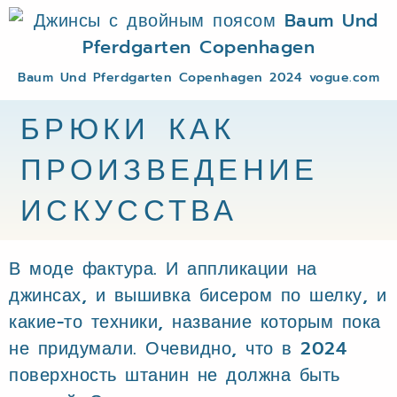
Baum Und Pferdgarten Copenhagen 2024 vogue.com
БРЮКИ КАК
ПРОИЗВЕДЕНИЕ
ИСКУССТВА
В моде фактура. И аппликации на
джинсах, и вышивка бисером по шелку, и
какие-то техники, название которым пока
не придумали. Очевидно, что в 2024
поверхность штанин не должна быть