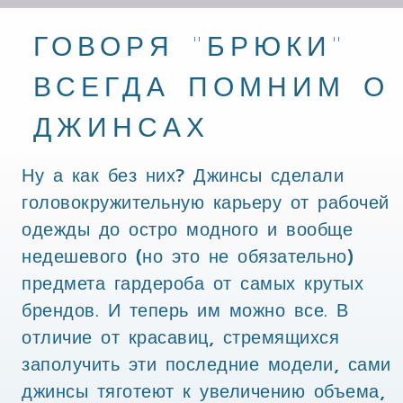
ГОВОРЯ "БРЮКИ"
ВСЕГДА ПОМНИМ О
ДЖИНСАХ
Ну а как без них? Джинсы сделали
головокружительную карьеру от рабочей
одежды до остро модного и вообще
недешевого (но это не обязательно)
предмета гардероба от самых крутых
брендов. И теперь им можно все. В
отличие от красавиц, стремящихся
заполучить эти последние модели, сами
джинсы тяготеют к увеличению объема,