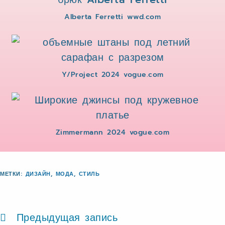
Alberta Ferretti wwd.com
Y/Project 2024 vogue.com
Zimmermann 2024 vogue.com
МЕТКИ
:
ДИЗАЙН
,
МОДА
,
СТИЛЬ
Предыдущая запись