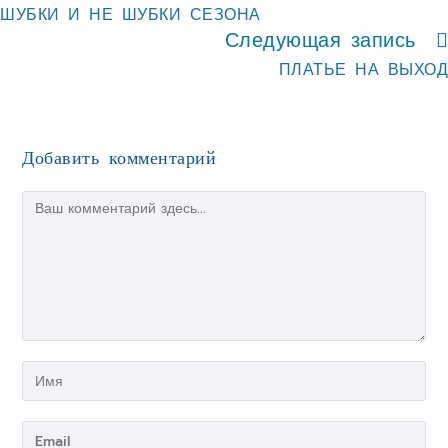
ШУБКИ И НЕ ШУБКИ СЕЗОНА
Следующая запись
ПЛАТЬЕ НА ВЫХОД
Добавить комментарий