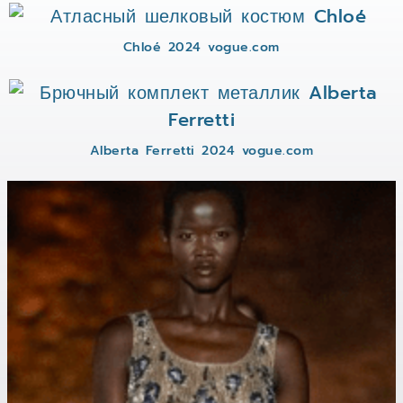
Chloé 2024 vogue.com
Alberta Ferretti 2024 vogue.com