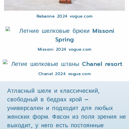
Rabanne 2024 vogue.com
Missoni 2024 vogue.com
Chanel 2024 vogue.com
Атласный шелк и классический,
свободный в бедрах крой –
универсален и подходит для любых
женских форм. Фасон из поля зрения не
выходит, у него есть постоянные