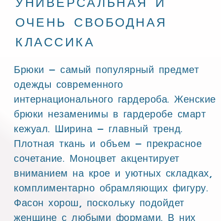
УНИВЕРСАЛЬНАЯ И
ОЧЕНЬ СВОБОДНАЯ
КЛАССИКА
Брюки – самый популярный предмет
одежды современного
интернационального гардероба. Женские
брюки незаменимы в гардеробе смарт
кежуал. Ширина – главный тренд.
Плотная ткань и объем – прекрасное
сочетание. Моноцвет акцентирует
вниманием на крое и уютных складках,
комплиментарно обрамляющих фигуру.
Фасон хорош, поскольку подойдет
женщине с любыми формами. В них