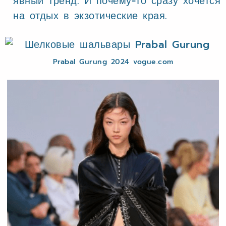
явный тренд. И почему-то сразу хочется
на отдых в экзотические края.
Prabal Gurung 2024 vogue.com