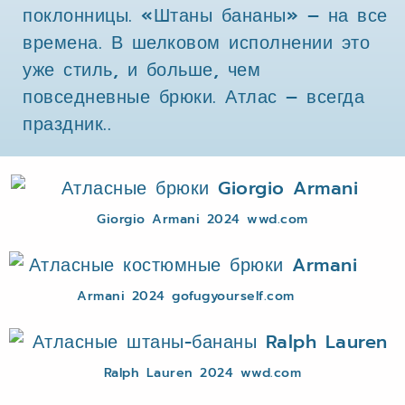
поклонницы. «Штаны бананы» – на все
времена. В шелковом исполнении это
уже стиль, и больше, чем
повседневные брюки. Атлас – всегда
праздник..
Giorgio Armani 2024 wwd.com
Armani 2024 gofugyourself.com
Ralph Lauren 2024 wwd.com