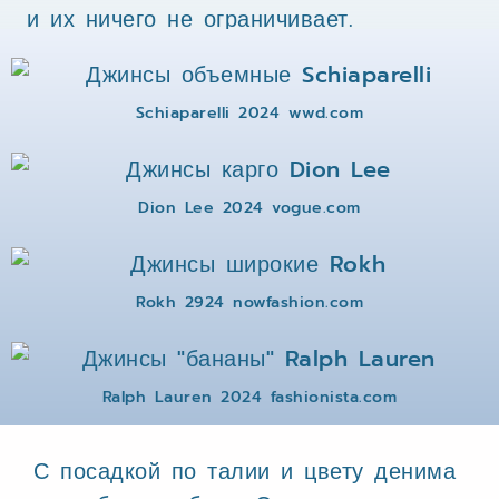
и их ничего не ограничивает.
Schiaparelli 2024 wwd.com
Dion Lee 2024 vogue.com
Rokh 2924 nowfashion.com
Ralph Lauren 2024 fashionista.com
С посадкой по талии и цвету денима