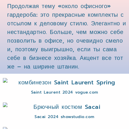
Продолжая тему «около офисного»
гардероба: это прекрасные комплекты с
отсылом к деловому стилю. Элегантно и
нестандартно. Больше, чем можно себе
позволить в офисе, но очевидно смело
и, поэтому выигрышно, если ты сама
себе в бизнесе хозяйка. Акцент все тот
же – на ширине штанин.
Saint Laurent 2024 vogue.com
Sacai 2024 showstudio.com