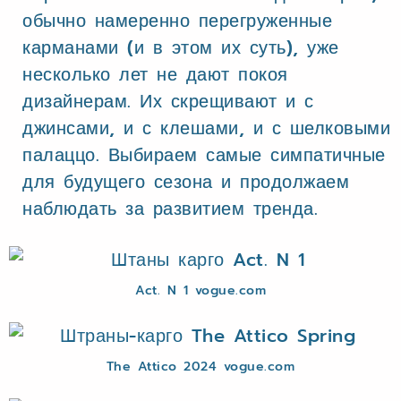
обычно намеренно перегруженные
карманами (и в этом их суть), уже
несколько лет не дают покоя
дизайнерам. Их скрещивают и с
джинсами, и с клешами, и с шелковыми
палаццо. Выбираем самые симпатичные
для будущего сезона и продолжаем
наблюдать за развитием тренда.
Act. N 1 vogue.com
The Attico 2024 vogue.com