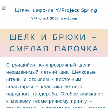
Y/Project 2024 wwd.com
ШЕЛК И БРЮКИ –
СМЕЛАЯ ПАРОЧКА
Струящийся полупрозрачный шелк –
незаменимый летний шик. Шелковые
штаны с отсылом к восточным
шальварам – классика летнего
нарядного гардероба. Особое внимание
к мелкому геометричному принту –