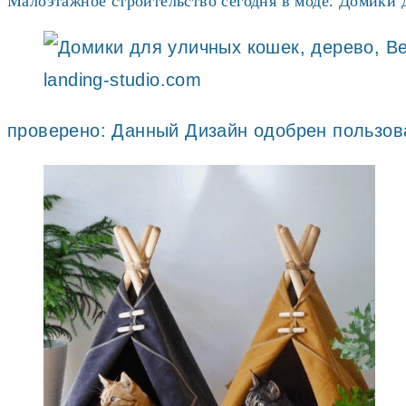
Малоэтажное строительство сегодня в моде. Домики 
landing-studio.com
проверено: Данный Дизайн одобрен пользов