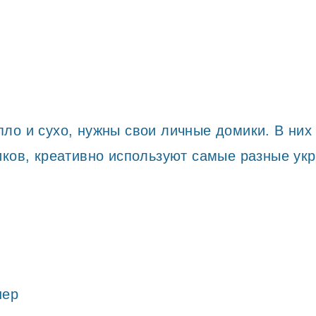
ло и сухо, нужны свои личные домики. В них
иков, креативно используют самые разные ук