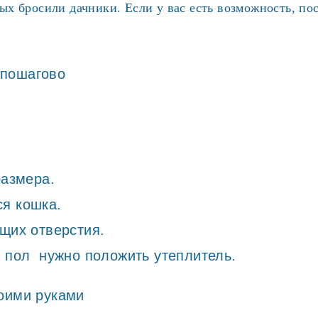
 бросили дачники. Если у вас есть возможность, пост
размера.
я кошка.
щих отверстия.
 пол нужно положить утеплитель.