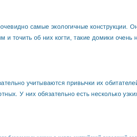
очевидно самые экологичные конструкции. О
 и точить об них когти, такие домики очень 
ательно учитываются привычки их обитателей.
тных. У них обязательно есть несколько узки