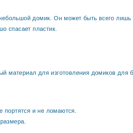
небольшой домик. Он может быть всего лишь
шо спасает пластик.
ый материал для изготовления домиков для 
е портятся и не ломаются.
 размера.