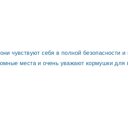
 они чувствуют себя в полной безопасности 
ромные места и очень уважают кормушки для 