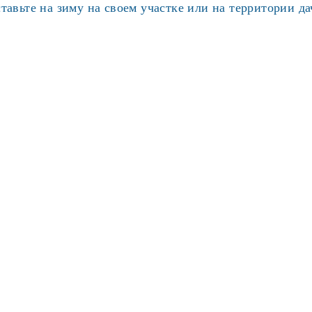
авьте на зиму на своем участке или на территории д