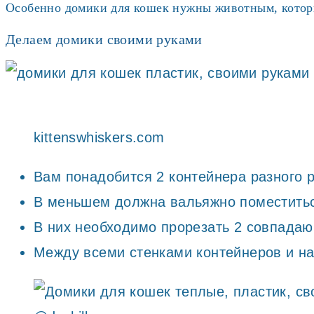
Особенно домики для кошек нужны животным, которых
Делаем домики своими руками
kittenswhiskers.com
Вам понадобится 2 контейнера разного 
В меньшем должна вальяжно поместитьс
В них необходимо прорезать 2 совпадаю
Между всеми стенками контейнеров и на