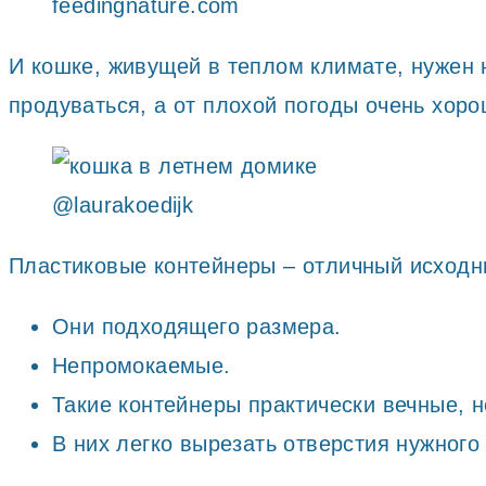
feedingnature.com
И кошке, живущей в теплом климате, нужен 
продуваться, а от плохой погоды очень хоро
@laurakoedijk
Пластиковые контейнеры – отличный исходн
Они подходящего размера.
Непромокаемые.
Такие контейнеры практически вечные, н
В них легко вырезать отверстия нужного