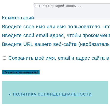
Комментарий
Введите свое имя или имя пользователя, ч
Введите свой email-адрес, чтобы прокоммен
Введите URL вашего веб-сайта (необязатель
Сохранить моё имя, email и адрес сайта
ПОЛИТИКА КОНФИДЕНЦИАЛЬНОСТИ