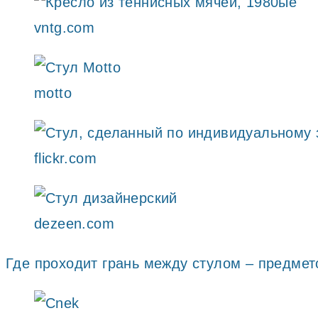
vntg.com
motto
flickr.com
dezeen.com
Где проходит грань между стулом – предмет