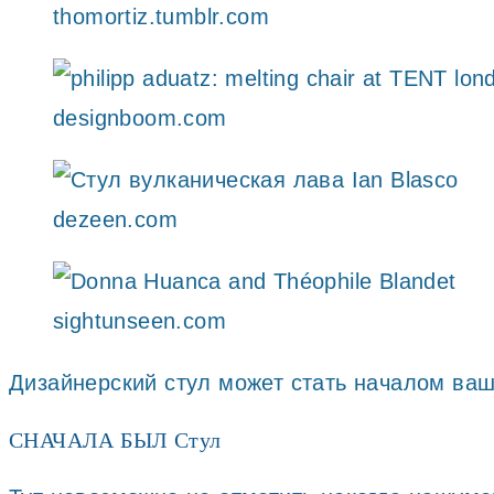
thomortiz.tumblr.com
designboom.com
dezeen.com
sightunseen.com
Дизайнерский стул может стать началом ваш
СНАЧАЛА БЫЛ Стул