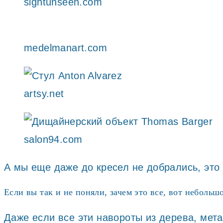
sightunseen.com
medelmanart.com
artsy.net
salon94.com
А мы еще даже до кресел не добрались, это 
Если вы так и не поняли, зачем это все, вот небольш
Даже если все эти навороты из дерева, мета