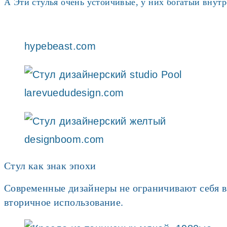
А Эти стулья очень устойчивые, у них богатый внутр
hypebeast.com
larevuedudesign.com
designboom.com
Стул как знак эпохи
Современные дизайнеры не ограничивают себя в 
вторичное использование.