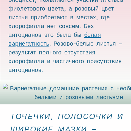
фиолетового цвета, а розовый цвет
листья приобретают в местах, где
хлорофилла нет совсем. Без
антоцианов это была бы
белая
вариегатность
. Розово-белые листья –
результат полного отсутствия
хлорофилла и частичного присутствия
антоцианов.
ТОЧЕЧКИ, ПОЛОСОЧКИ И
ШИРОКИЕ МАЗКИ –