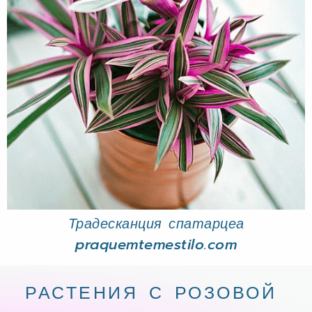
Традесканция спатарцеа
praquemtemestilo.com
РАСТЕНИЯ С РОЗОВОЙ