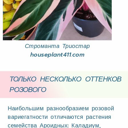
Строманта Триостар
houseplant411.com
ТОЛЬКО НЕСКОЛЬКО ОТТЕНКОВ
РОЗОВОГО
Наибольшим разнообразием розовой
вариегатности отличаются растения
семейства Ароидных: Каладиум,