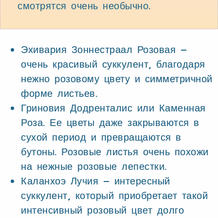
смотрятся очень необычно.
Эхивария Зоннестраал Розовая –
очень красивый суккулент, благодаря
нежно розовому цвету и симметричной
форме листьев.
Гриновия Додренталис или Каменная
Роза. Ее цветы даже закрываются в
сухой период и превращаются в
бутоны. Розовые листья очень похожи
на нежные розовые лепестки.
Каланхоэ Лучия – интересный
суккулент, который приобретает такой
интенсивный розовый цвет долго