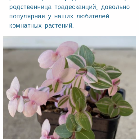
родственница традесканций, довольно
популярная у наших любителей
комнатных растений.