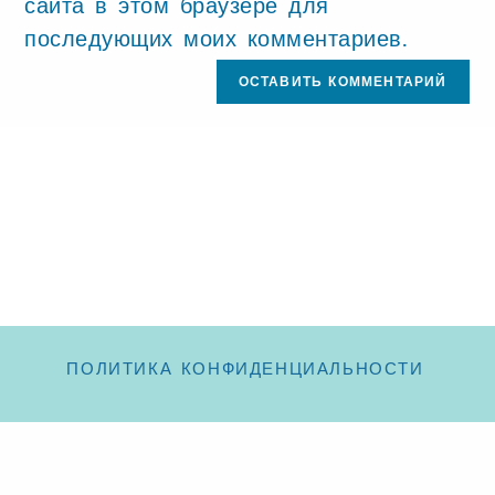
сайта в этом браузере для
последующих моих комментариев.
ПОЛИТИКА КОНФИДЕНЦИАЛЬНОСТИ