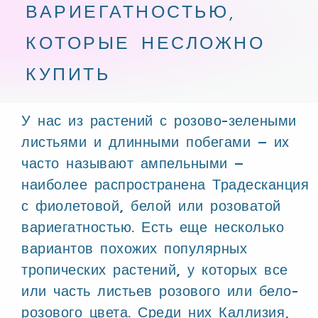
ВАРИЕГАТНОСТЬЮ,
КОТОРЫЕ НЕСЛОЖНО
КУПИТЬ
У нас из растений с розово-зелеными
листьями и длинными побегами – их
часто называют ампельными –
наиболее распространена Традесканция
с фиолетовой, белой или розоватой
вариегатностью. Есть еще несколько
вариантов похожих популярных
тропических растений, у которых все
или часть листьев розового или бело-
розового цвета. Среди них Каллизия,