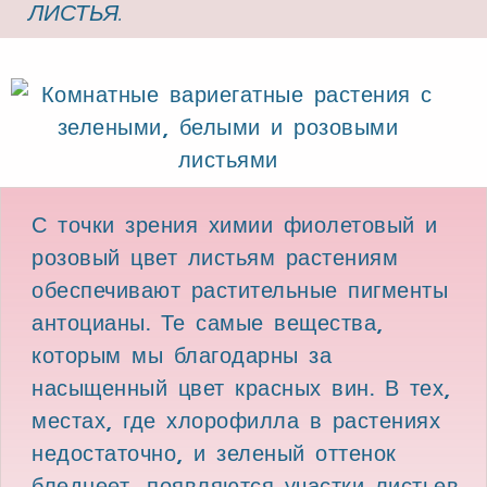
ЛИСТЬЯ.
С точки зрения химии фиолетовый и
розовый цвет листьям растениям
обеспечивают растительные пигменты
антоцианы. Те самые вещества,
которым мы благодарны за
насыщенный цвет красных вин. В тех,
местах, где хлорофилла в растениях
недостаточно, и зеленый оттенок
бледнеет, появляются участки листьев