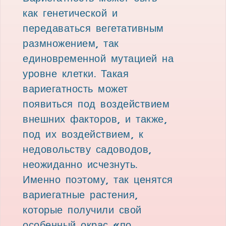
как генетической и
передаваться вегетативным
размножением, так
единовременной мутацией на
уровне клетки. Такая
вариегатность может
появиться под воздействием
внешних факторов, и также,
под их воздействием, к
недовольству садоводов,
неожиданно исчезнуть.
Именно поэтому, так ценятся
вариегатные растения,
которые получили свой
особенный окрас «по