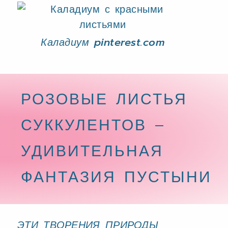
Каладиум pinterest.com
РОЗОВЫЕ ЛИСТЬЯ
СУККУЛЕНТОВ –
УДИВИТЕЛЬНАЯ
ФАНТАЗИЯ ПУСТЫНИ
ЭТИ ТВОРЕНИЯ ПРИРОДЫ