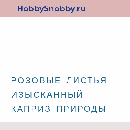
HobbySnobby.ru
РОЗОВЫЕ ЛИСТЬЯ –
ИЗЫСКАННЫЙ
КАПРИЗ ПРИРОДЫ