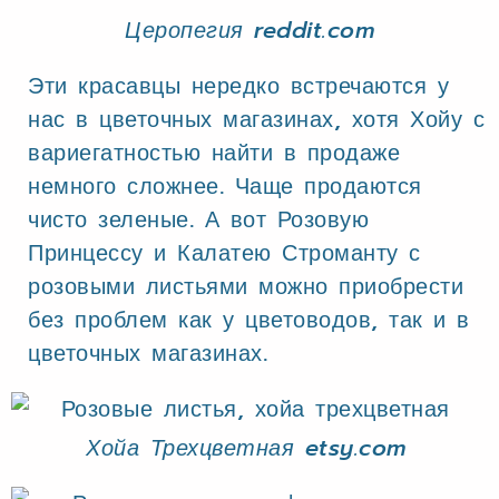
Церопегия reddit.com
Эти красавцы нередко встречаются у
нас в цветочных магазинах, хотя Хойу с
вариегатностью найти в продаже
немного сложнее. Чаще продаются
чисто зеленые. А вот Розовую
Принцессу и Калатею Строманту с
розовыми листьями можно приобрести
без проблем как у цветоводов, так и в
цветочных магазинах.
Хойа Трехцветная etsy.com