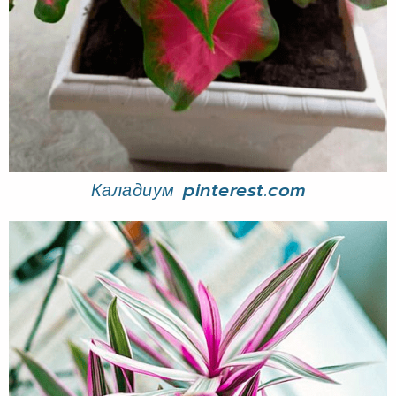
Каладиум pinterest.com