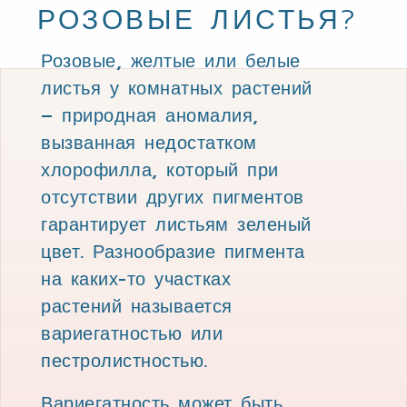
РОЗОВЫЕ ЛИСТЬЯ?
Розовые, желтые или белые
листья у комнатных растений
– природная аномалия,
вызванная недостатком
хлорофилла, который при
отсутствии других пигментов
гарантирует листьям зеленый
цвет. Разнообразие пигмента
на каких-то участках
растений называется
вариегатностью или
пестролистностью.
Вариегатность может быть