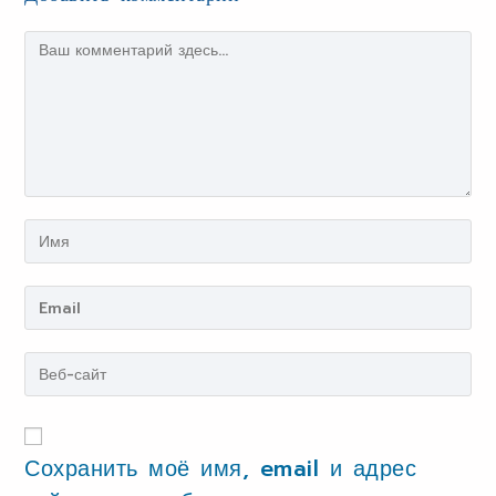
Сохранить моё имя, email и адрес