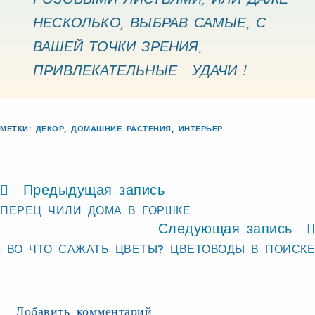
НЕСКОЛЬКО, ВЫБРАВ САМЫЕ, С
ВАШЕЙ ТОЧКИ ЗРЕНИЯ,
ПРИВЛЕКАТЕЛЬНЫЕ. УДАЧИ !
МЕТКИ
:
ДЕКОР
,
ДОМАШНИЕ РАСТЕНИЯ
,
ИНТЕРЬЕР
Предыдущая запись
ПЕРЕЦ ЧИЛИ ДОМА В ГОРШКЕ
Следующая запись
ВО ЧТО САЖАТЬ ЦВЕТЫ? ЦВЕТОВОДЫ В ПОИСКЕ
Добавить комментарий