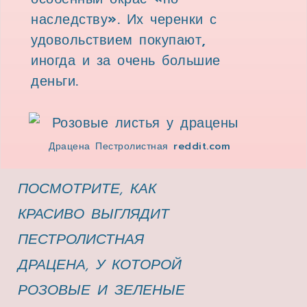
наследству». Их черенки с
удовольствием покупают,
иногда и за очень большие
деньги.
Драцена Пестролистная reddit.com
ПОСМОТРИТЕ, КАК
КРАСИВО ВЫГЛЯДИТ
ПЕСТРОЛИСТНАЯ
ДРАЦЕНА, У КОТОРОЙ
РОЗОВЫЕ И ЗЕЛЕНЫЕ