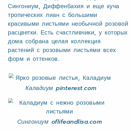
Сингониум, Диффенбахия и еще куча
тропических лиан с большими
красивыми листьями необычной розовой
расцветки. Есть счастливчики, у которых
дома собрана целая коллекция
растений с розовыми листьями всех
форм и оттенков.
Каладиум pinterest.com
Сингониум oflifeandlisa.com