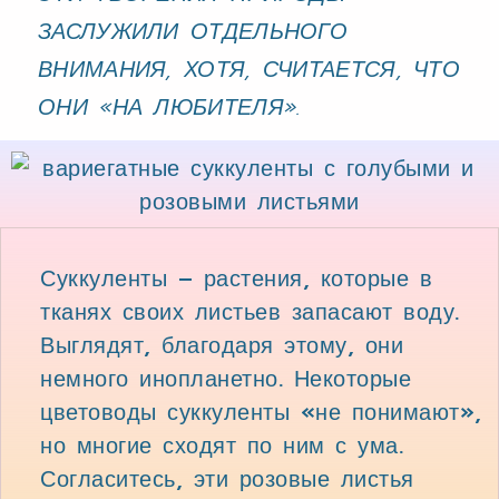
ЗАСЛУЖИЛИ ОТДЕЛЬНОГО
ВНИМАНИЯ, ХОТЯ, СЧИТАЕТСЯ, ЧТО
ОНИ «НА ЛЮБИТЕЛЯ».
Суккуленты – растения, которые в
тканях своих листьев запасают воду.
Выглядят, благодаря этому, они
немного инопланетно.
Некоторые
цветоводы суккуленты «не понимают»,
но многие сходят по ним с ума.
Согласитесь, эти розовые листья