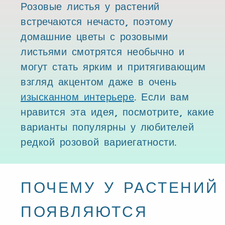
Розовые листья у растений
встречаются нечасто, поэтому
домашние цветы с розовыми
листьями смотрятся необычно и
могут стать ярким и притягивающим
взгляд акцентом даже в очень
изысканном интерьере
. Если вам
нравится эта идея, посмотрите, какие
варианты популярны у любителей
редкой розовой вариегатности.
ПОЧЕМУ У РАСТЕНИЙ
ПОЯВЛЯЮТСЯ