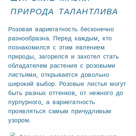
ПРИРОДА ТАЛАНТЛИВА
Розовая вариегатность бесконечно
разнообразна. Перед каждым, кто
познакомился с этим явлением
природы, загорелся и захотел стать
обладателем растения с розовыми
листьями, открывается довольно
широкий выбор. Розовые листья могут
быть разных оттенков, от нежного до
пурпурного, а вариегатность
проявляться самым причудливым
узором.