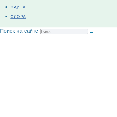
ФАУНА
ФЛОРА
Поиск на сайте