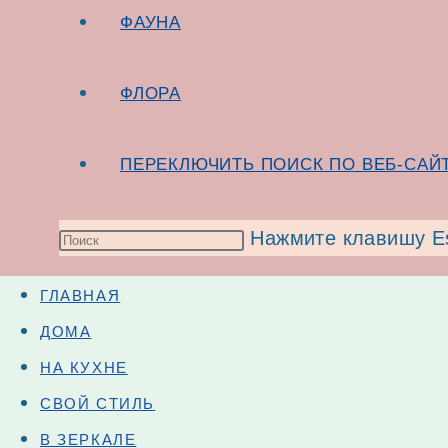
Продолжить чтение
МИФ САХАРА СЛАЩЕ
ФАУНА
ПОЛИТИКА КОНФИДЕНЦИАЛЬНОСТИ
ФЛОРА
ПЕРЕКЛЮЧИТЬ ПОИСК ПО ВЕБ-САЙ
Нажмите клавишу Es
ГЛАВНАЯ
ДОМА
НА КУХНЕ
СВОЙ СТИЛЬ
В ЗЕРКАЛЕ