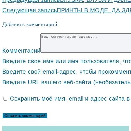
Следующая запись
ПРИНТЫ В МОДЕ. ДА З
Добавить комментарий
Комментарий
Введите свое имя или имя пользователя, ч
Введите свой email-адрес, чтобы прокоммен
Введите URL вашего веб-сайта (необязатель
Сохранить моё имя, email и адрес сайта