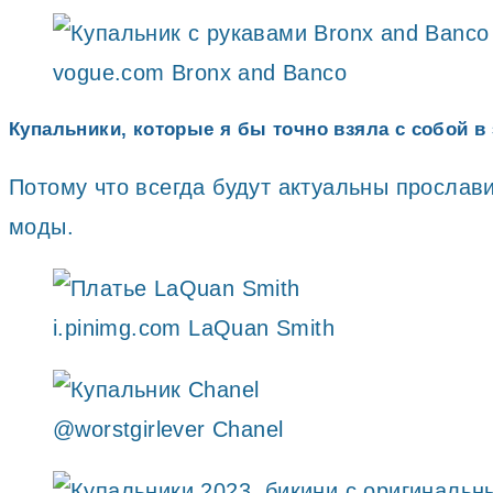
vogue.com Bronx and Banco
Купальники, которые я бы точно взяла с собой в 
Потому что всегда будут актуальны прослав
моды.
i.pinimg.com LaQuan Smith
@worstgirlever Chanel