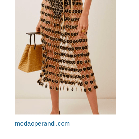
modaoperandi.com