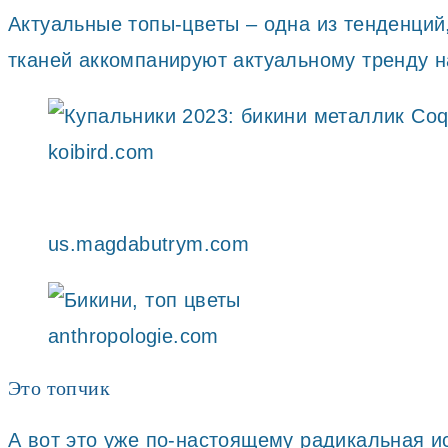
Актуальные топы-цветы – одна из тенденций
тканей аккомпанируют актуальному тренду н
koibird.com
us.magdabutrym.com
anthropologie.com
Это топчик
А вот это уже по-настоящему радикальная и