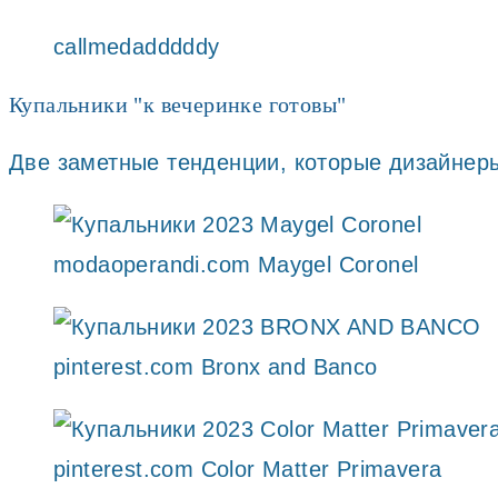
callmedadddddy
Купальники "к вечеринке готовы"
Две заметные тенденции, которые дизайнеры 
modaoperandi.com Maygel Coronel
pinterest.com Bronx and Banco
pinterest.com Color Matter Primavera