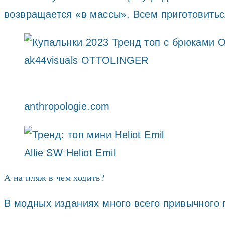
возвращается «в массы». Всем приготовить
ak44visuals OTTOLINGER
anthropologie.com
Allie SW Heliot Emil
А на пляж в чем ходить?
В модных изданиях много всего привычного 