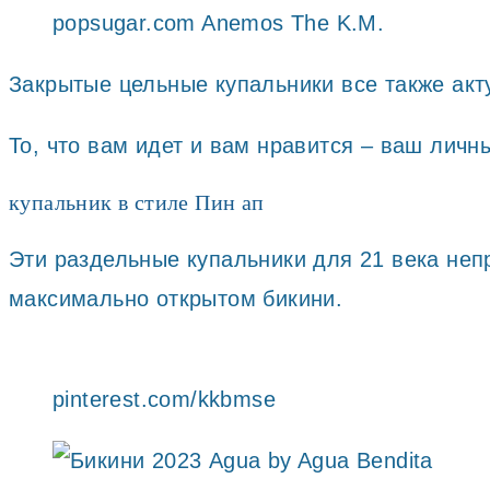
popsugar.com Anemos The K.M.
Закрытые цельные купальники все также акт
То, что вам идет и вам нравится – ваш личн
купальник в стиле Пин ап
Эти раздельные купальники для 21 века неп
максимально открытом бикини.
pinterest.com/kkbmse