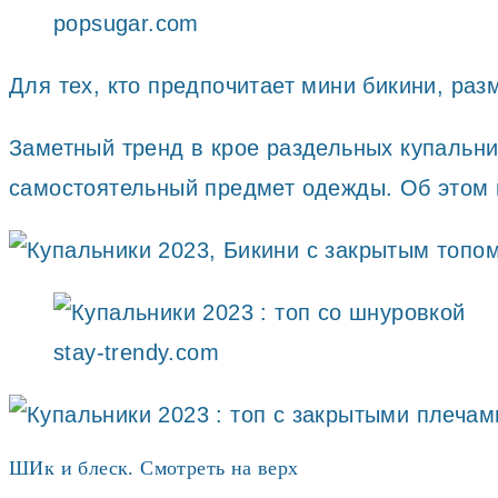
popsugar.com
Для тех, кто предпочитает мини бикини, раз
Заметный тренд в крое раздельных купальник
самостоятельный предмет одежды. Об этом 
stay-trendy.com
ШИк и блеск. Смотреть на верх