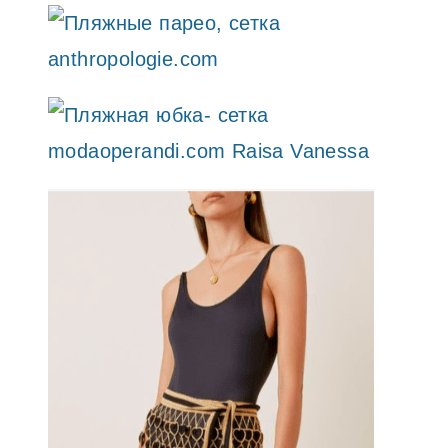
anthropologie.com
modaoperandi.com Raisa Vanessa