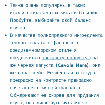
Также очень популярны в таких
итальянских салатах мята и базилик.
Пробуйте, выбирайте свой баланс
вкусов.
В качестве полноправного ингредиента
теплого салата с фасолью в
средиземноморском стиле я
предпочитаю
тосканскую капусту
она
же черная капуста (Cavola Nera), она
же салат кейл. Ее жесткая текстура
прекрасно на контрасте прекрасно
сочетается с мягкой фасолью.
Обжаривают ее скорее для придания
вкуса, она лишь чуть-чуть мягче