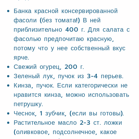
Банка красной консервированной
фасоли (без томата!) В ней
приблизительно 400 г. Для салата с
фасолью предпочитаю красную,
потому что у нее собственный вкус
ярче.
Свежий огурец, 200 г.
Зеленый лук, пучок из 3-4 перьев.
Кинза, пучок. Если категорически не
нравится кинза, можно использовать
петрушку.
Чеснок, 1 зубчик, (если вы готовы).
Растительное масло 2-3 ст. ложки
(оливковое, подсолнечное, какое