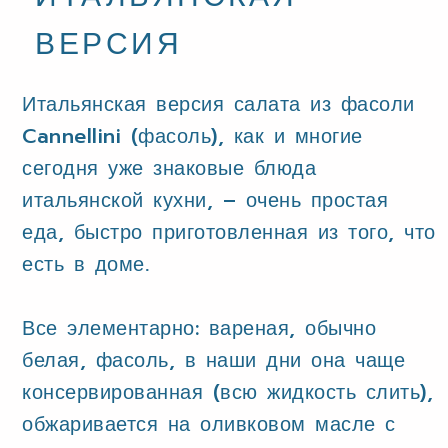
ВЕРСИЯ
Итальянская версия салата из фасоли
Cannellini (фасоль), как и многие
сегодня уже знаковые блюда
итальянской кухни, – очень простая
еда, быстро приготовленная из того, что
есть в доме.
Все элементарно: вареная, обычно
белая, фасоль, в наши дни она чаще
консервированная (всю жидкость слить),
обжаривается на оливковом масле с