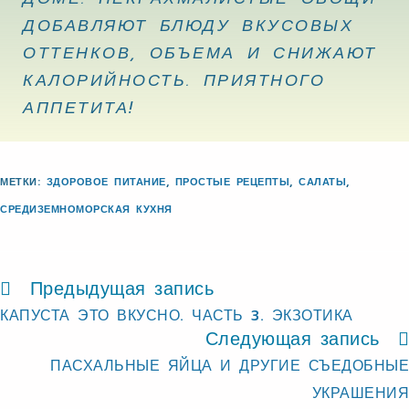
ДОБАВЛЯЮТ БЛЮДУ ВКУСОВЫХ
ОТТЕНКОВ, ОБЪЕМА И СНИЖАЮТ
КАЛОРИЙНОСТЬ. ПРИЯТНОГО
АППЕТИТА!
МЕТКИ
:
ЗДОРОВОЕ ПИТАНИЕ
,
ПРОСТЫЕ РЕЦЕПТЫ
,
САЛАТЫ
,
СРЕДИЗЕМНОМОРСКАЯ КУХНЯ
Предыдущая запись
КАПУСТА ЭТО ВКУСНО. ЧАСТЬ 3. ЭКЗОТИКА
Следующая запись
ПАСХАЛЬНЫЕ ЯЙЦА И ДРУГИЕ СЪЕДОБНЫЕ
УКРАШЕНИЯ