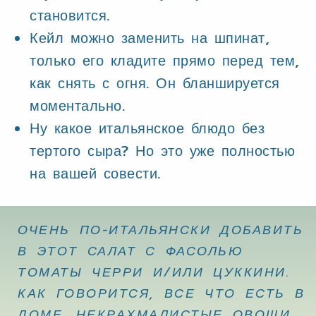
становится.
Кейл можно заменить на шпинат,
только его кладите прямо перед тем,
как снять с огня. Он бланшируется
моментально.
Ну какое итальянское блюдо без
тертого сыра? Но это уже полностью
на вашей совести.
ОЧЕНЬ ПО-ИТАЛЬЯНСКИ ДОБАВИТЬ
В ЭТОТ САЛАТ С ФАСОЛЬЮ
ТОМАТЫ ЧЕРРИ И/ИЛИ ЦУККИНИ.
КАК ГОВОРИТСЯ, ВСЕ ЧТО ЕСТЬ В
ДОМЕ. НЕКРАХМАЛИСТЫЕ ОВОЩИ