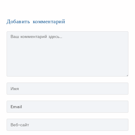
Добавить комментарий