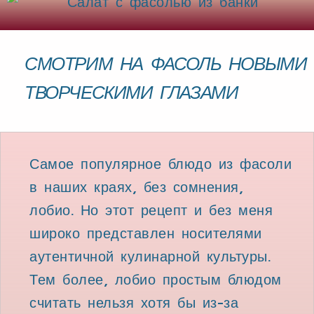
СМОТРИМ НА ФАСОЛЬ НОВЫМИ
ТВОРЧЕСКИМИ ГЛАЗАМИ
Самое популярное блюдо из фасоли
в наших краях, без сомнения,
лобио. Но этот рецепт и без меня
широко представлен носителями
аутентичной кулинарной культуры.
Тем более, лобио простым блюдом
считать нельзя хотя бы из-за