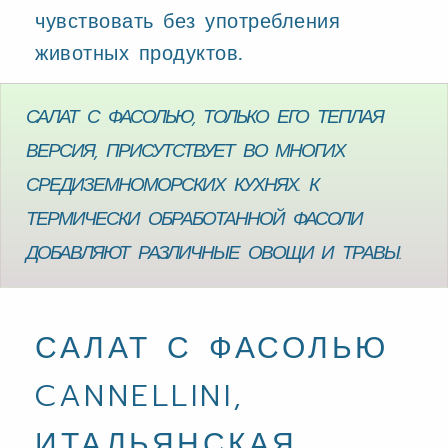
чувствовать без употребления
животных продуктов.
САЛАТ С ФАСОЛЬЮ, ТОЛЬКО ЕГО ТЕПЛАЯ
ВЕРСИЯ, ПРИСУТСТВУЕТ ВО МНОГИХ
СРЕДИЗЕМНОМОРСКИХ КУХНЯХ. К
ТЕРМИЧЕСКИ ОБРАБОТАННОЙ ФАСОЛИ
ДОБАВЛЯЮТ РАЗЛИЧНЫЕ ОВОЩИ И ТРАВЫ.
САЛАТ С ФАСОЛЬЮ
CANNELLINI,
ИТАЛЬЯНСКАЯ