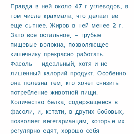
Правда в ней около 47 г углеводов, в
том числе крахмала, что делает ее
еще сытнее. Жиров в ней менее 2 г.
Зато все остальное, – грубые
пищевые волокна, позволяющее
кишечнику прекрасно работать.
Фасоль – идеальный, хотя и не
лишенный калорий продукт. Особенно
она полезна тем, кто хочет снизить
потребление животной пищи.
Количество белка, содержащееся в
фасоли, и, кстати, в других бобовых,
позволяет вегетарианцам, которые их
регулярно едят, хорошо себя