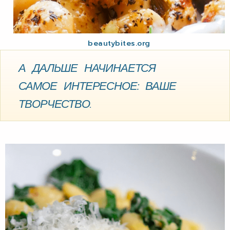
beautybites.org
А ДАЛЬШЕ НАЧИНАЕТСЯ
САМОЕ ИНТЕРЕСНОЕ: ВАШЕ
ТВОРЧЕСТВО.