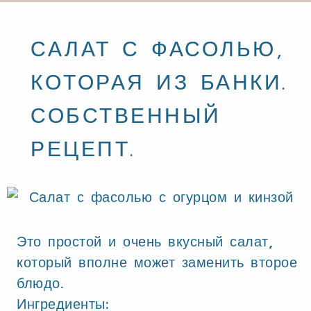
САЛАТ С ФАСОЛЬЮ,
КОТОРАЯ ИЗ БАНКИ.
СОБСТВЕННЫЙ
РЕЦЕПТ.
Это простой и очень вкусный салат,
который вполне может заменить второе
блюдо.
Ингредиенты: