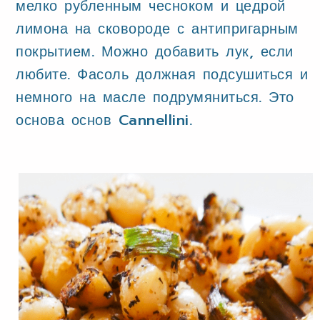
мелко рубленным чесноком и цедрой
лимона на сковороде с антипригарным
покрытием. Можно добавить лук, если
любите. Фасоль должная подсушиться и
немного на масле подрумяниться. Это
основа основ
Cannellini.