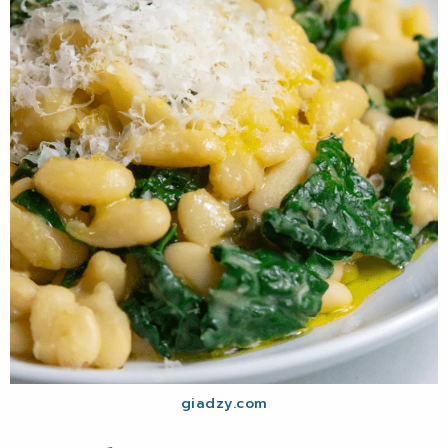
giadzy.com