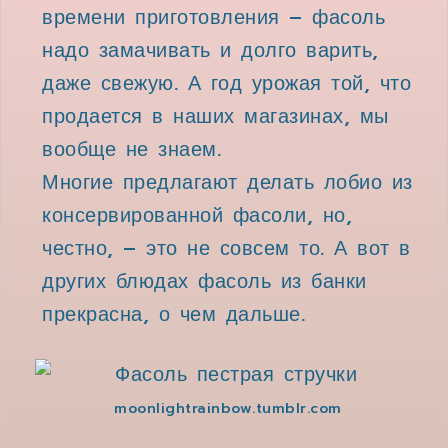
времени приготовления – фасоль
надо замачивать и долго варить,
даже свежую. А год урожая той, что
продается в наших магазинах, мы
вообще не знаем.
Многие предлагают делать лобио из
консервированной фасоли, но,
честно, – это не совсем то. А вот в
других блюдах фасоль из банки
прекрасна, о чем дальше.
moonlightrainbow.tumblr.com