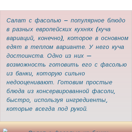
Салат с фасолью – популярное блюдо
в разных европейских кухнях (куча
вариаций, конечно), которое в основном
едят в теплом варианте. У него куча
достоинств. Одно из них —
возможность готовить его с фасолью
из банки, которую сильно
недооценивают. Готовим простые
блюда из консервированной фасоли,
быстро, используя ингредиенты,
которые всегда под рукой.