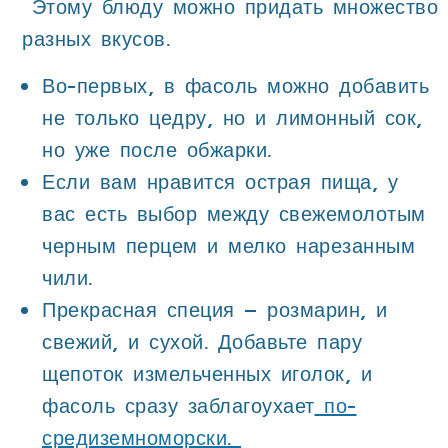
Этому блюду можно придать множество
разных вкусов.
Во-первых, в фасоль можно добавить
не только цедру, но и лимонный сок,
но уже после обжарки.
Если вам нравится острая пища, у
вас есть выбор между свежемолотым
черным перцем и мелко нарезанным
чили.
Прекрасная специя – розмарин, и
свежий, и сухой. Добавьте пару
щепоток измельченных иголок, и
фасоль сразу заблагоухает
по-
средиземноморски.