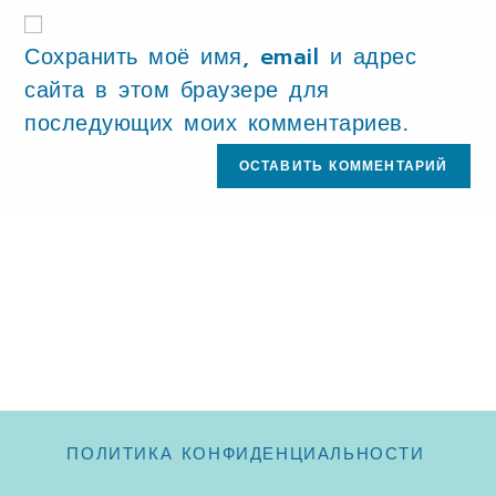
Сохранить моё имя, email и адрес
сайта в этом браузере для
последующих моих комментариев.
ПОЛИТИКА КОНФИДЕНЦИАЛЬНОСТИ