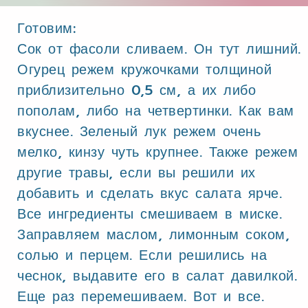
Готовим:
Сок от фасоли сливаем. Он тут лишний.
Огурец режем кружочками толщиной
приблизительно 0,5 см, а их либо
пополам, либо на четвертинки. Как вам
вкуснее. Зеленый лук режем очень
мелко, кинзу чуть крупнее. Также режем
другие травы, если вы решили их
добавить и сделать вкус салата ярче.
Все ингредиенты смешиваем в миске.
Заправляем маслом, лимонным соком,
солью и перцем. Если решились на
чеснок, выдавите его в салат давилкой.
Еще раз перемешиваем. Вот и все.